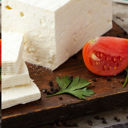
ΠΑΡΑΔΟΣΙΑΚΑ ΤΥΡΙΑ