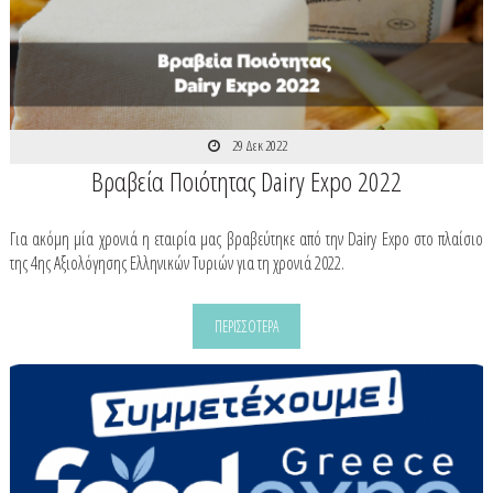
29 Δεκ 2022
Βραβεία Ποιότητας Dairy Expo 2022
Για ακόμη μία χρονιά η εταιρία μας βραβεύτηκε από την Dairy Expo στο πλαίσιο
της 4ης Αξιολόγησης Ελληνικών Τυριών για τη χρονιά 2022.
ΠΕΡΙΣΣΟΤΕΡΑ