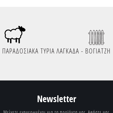
ΠΑΡΑΔΟΣΙΑΚΑ ΤΥΡΙΑ ΛΑΓΚΑΔΑ - ΒΟΓΙΑΤΖΗ
Newsletter
Μείνετε ενημερωμένοι για τα προϊόντα μας. Αφήστε μας