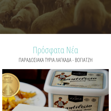
Πρόσφατα Νέα
ΠΑΡΑΔΟΣΙΑΚΑ ΤΥΡΙΑ ΛΑΓΚΑΔΑ - ΒΟΓΙΑΤΖΗ