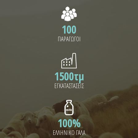
100
ΠΑΡΑΓΩΓΟΙ
1500τμ
ΕΓΚΑΤΑΣΤΑΣΕΙΣ
100%
ΕΛΛΗΝΙΚΟ ΓΑΛΑ