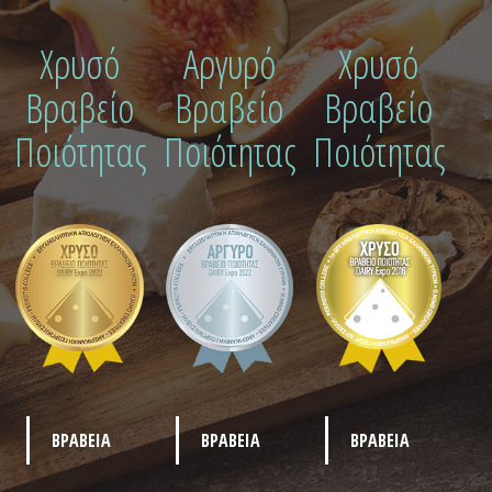
Χρυσό
Αργυρό
Χρυσό
Βραβείο
Βραβείο
Βραβείο
Ποιότητας
Ποιότητας
Ποιότητας
ΒΡΑΒΕΙΑ
ΒΡΑΒΕΙΑ
ΒΡΑΒΕΙΑ