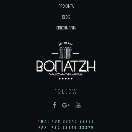
ΠΡΟΪΟΝΤΑ
BLOG
ΕΠΙΚΟΙΝΩΝΙΑ
FOLLOW
ΤΗΛ: +30 23940 22788
FAX: +30 23940 23279