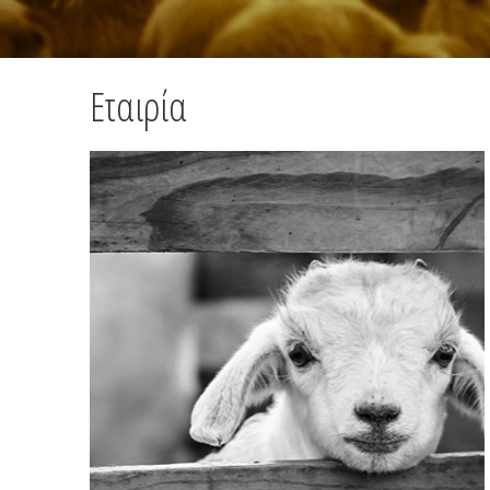
Εταιρία