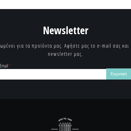
Newsletter
ωμένοι για τα προϊόντα μας. Αφήστε μας το e-mail σας και
newsletter μας.
Email
*