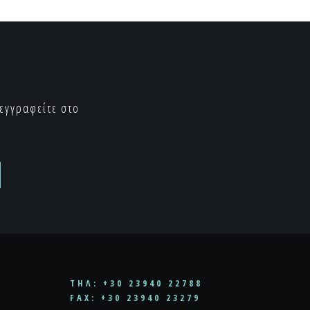
 εγγραφείτε στο
ΤΗΛ: +30 23940 22788
FAX: +30 23940 23279