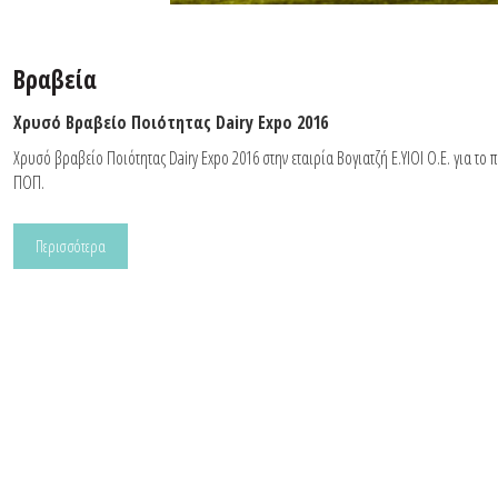
Βραβεία
Χρυσό Βραβείο Ποιότητας Dairy Expo 2016
Χρυσό βραβείο Ποιότητας Dairy Expo 2016 στην εταιρία Βογιατζή Ε.ΥΙΟΙ Ο.Ε. για το 
ΠΟΠ.
Περισσότερα