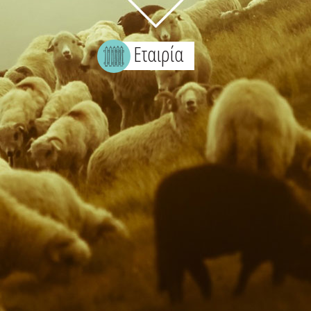
Εταιρία