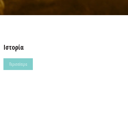
Ιστορία
Περισσότερα