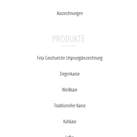
Auszeichnungen
PRODUKTE
Feta Geschuetzte Ursprungsbezeichnung
Ziegenkaese
Weißkäse
Traditioneller Kaese
Kuhkäse