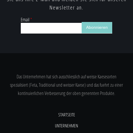
Newsletter an.
Email
*
Das Unternehmen hat sich ausschliesslich auf weisse Kaesesorten
spezialisiert (Feta, Traditional und weisser Kaese) und das fuehrt zu einer
kontinuierlichen Verbesserung der oben genennten Produkte.
STARTSEITE
UNTERNEHMEN