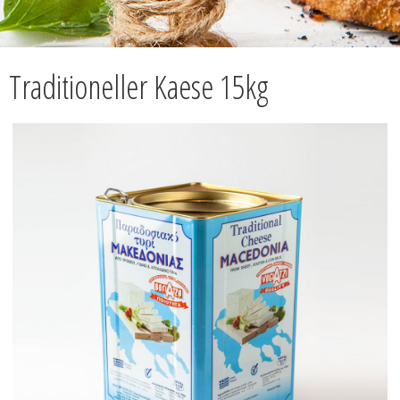
Traditioneller Kaese 15kg