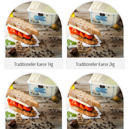
Traditioneller Kaese 1kg
Traditioneller Kaese 2kg