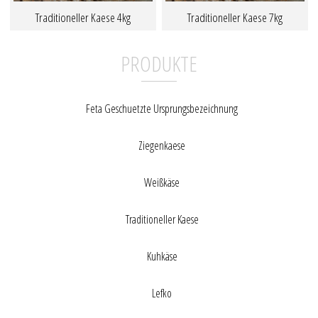
Traditioneller Kaese 4kg
Traditioneller Kaese 7kg
PRODUKTE
Feta Geschuetzte Ursprungsbezeichnung
Ziegenkaese
Weißkäse
Traditioneller Kaese
Kuhkäse
Lefko