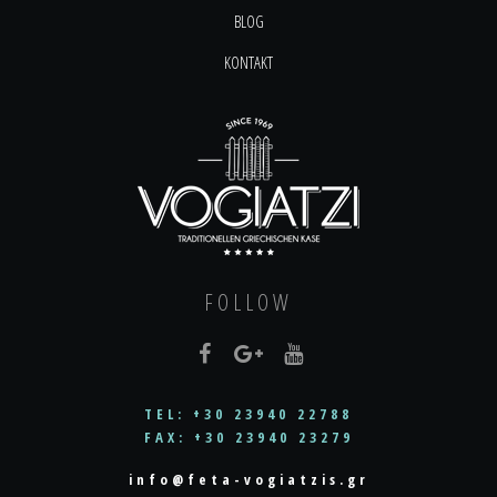
BLOG
KONTAKT
FOLLOW
TEL: +30 23940 22788
FAX: +30 23940 23279
info@feta-vogiatzis.gr